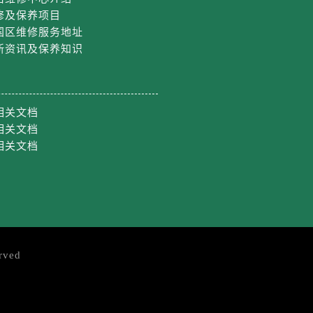
修及保养项目
国区维修服务地址
新资讯及保养知识
相关文档
相关文档
相关文档
rved
约）