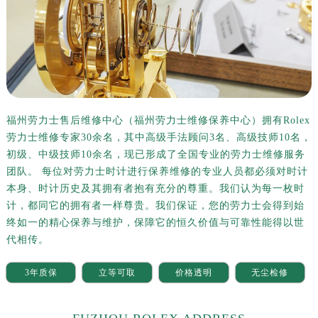
福州劳力士售后维修中心（福州劳力士维修保养中心）拥有Rolex
劳力士维修专家30余名，其中高级手法顾问3名、高级技师10名，
初级、中级技师10余名，现已形成了全国专业的劳力士维修服务
团队。 每位对劳力士时计进行保养维修的专业人员都必须对时计
本身、时计历史及其拥有者抱有充分的尊重。我们认为每一枚时
计，都同它的拥有者一样尊贵。我们保证，您的劳力士会得到始
终如一的精心保养与维护，保障它的恒久价值与可靠性能得以世
代相传。
3年质保
立等可取
价格透明
无尘检修