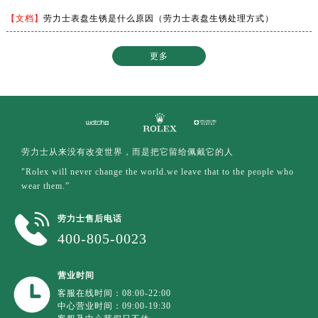
【文档】
劳力士表盘生锈是什么原因（劳力士表盘生锈处理方式）
更多
劳力士从来没有改变世界，而是把它留给佩戴它的人
"Rolex will never change the world.we leave that to the people who
wear them.”
劳力士售后电话
400-805-0023
营业时间
客服在线时间：08:00-22:00
中心营业时间：09:00-19:30