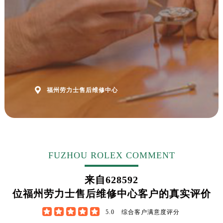

福州劳力士售后维修中心
FUZHOU ROLEX COMMENT
来自
628592
位福州劳力士售后维修中心客户的真实评价





5.0
综合客户满意度评分