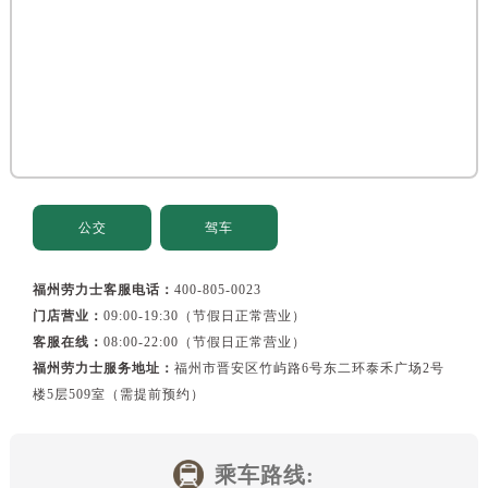
公交
驾车
福州劳力士客服电话：
400-805-0023
门店营业：
09:00-19:30（节假日正常营业）
客服在线：
08:00-22:00（节假日正常营业）
福州劳力士服务地址：
福州市晋安区竹屿路6号东二环泰禾广场2号
楼5层509室（需提前预约）
乘车路线: