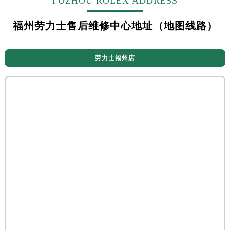
FUZHOU ROLEX ADDRESS
福州劳力士售后维修中心地址（地图线路）
劳力士福州店