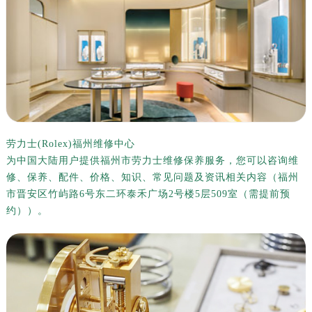
劳力士(Rolex)福州维修中心
为中国大陆用户提供福州市劳力士维修保养服务，您可以咨询维
修、保养、配件、价格、知识、常见问题及资讯相关内容（福州
市晋安区竹屿路6号东二环泰禾广场2号楼5层509室（需提前预
约））。