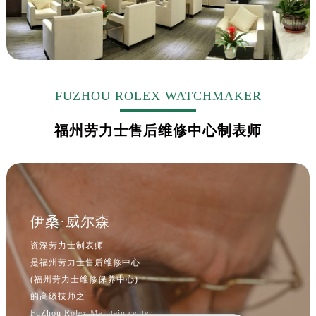
FUZHOU ROLEX WATCHMAKER
福州劳力士售后维修中心制表师
伊桑·威尔森
资深劳力士制表师
是福州劳力士售后维修中心
(福州劳力士维修保养中心)
的高级技师之一
FuZhou Rolex Maintain center