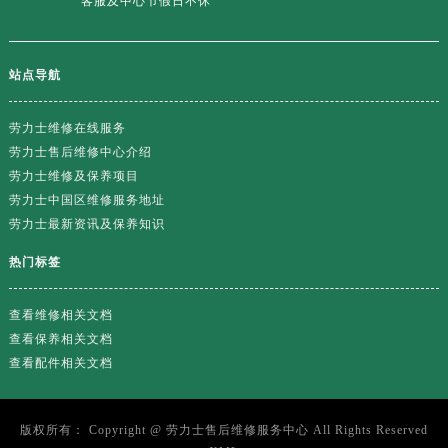
客服及中心节假日不休
站点导航
劳力士维修在线服务
劳力士售后维修中心介绍
劳力士维修及保养项目
劳力士中国区维修服务地址
劳力士最新资讯及保养知识
热门标签
查看维修相关文档
查看保养相关文档
查看配件相关文档
版权所有：
Copyright @
劳力士售后维修服务中心
All Rights Reserved