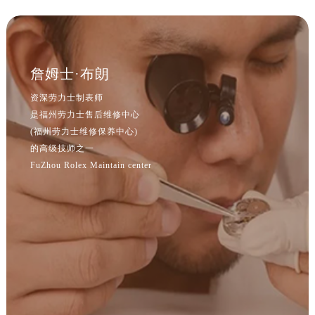
詹姆士·布朗
资深劳力士制表师
是福州劳力士售后维修中心
(福州劳力士维修保养中心)
的高级技师之一
FuZhou Rolex Maintain center