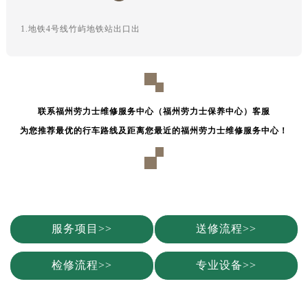
1.地铁4号线竹屿地铁站出口出
联系福州劳力士维修服务中心（福州劳力士保养中心）客服
为您推荐最优的行车路线及距离您最近的福州劳力士维修服务中心！
服务项目>>
送修流程>>
检修流程>>
专业设备>>