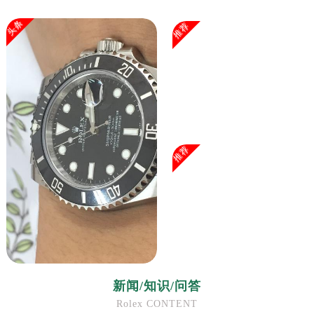
头条
推荐
推荐
新闻/知识/问答
Rolex CONTENT