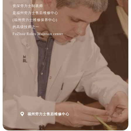
资深劳力士制表师
是福州劳力士售后维修中心
(福州劳力士维修保养中心)
的高级技师之一
FuZhou Rolex Maintain center

福州劳力士售后维修中心