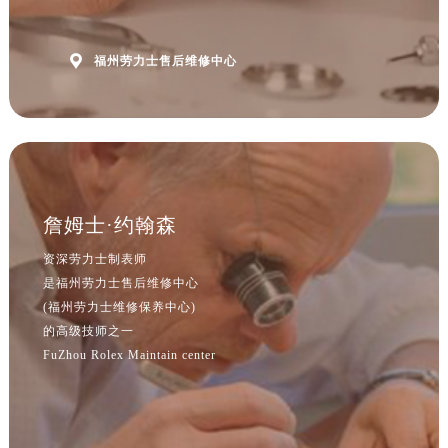

福州劳力士售后维修中心
詹姆士·约翰森
资深劳力士制表师
是福州劳力士售后维修中心
(福州劳力士维修保养中心)
的高级技师之一
FuZhou Rolex Maintain center