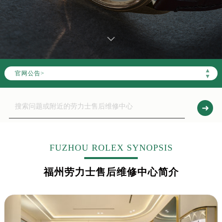
▲
官网公告>
▼
FUZHOU ROLEX SYNOPSIS
福州劳力士售后维修中心简介