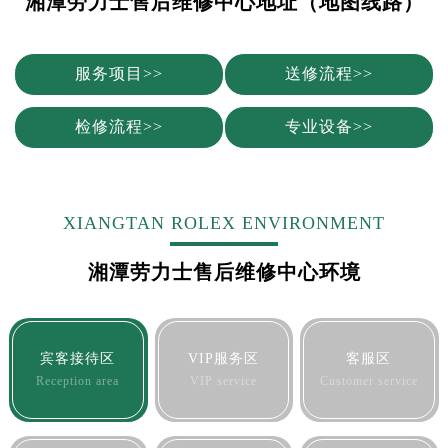
湘潭劳力士售后维修中心地址（地图线路）
服务项目>>
送修流程>>
检修流程>>
专业设备>>
XIANGTAN ROLEX ENVIRONMENT
湘潭劳力士售后维修中心环境
宾客接待区
VIP服务区
客服区
Reception area
VIP service
Customer service