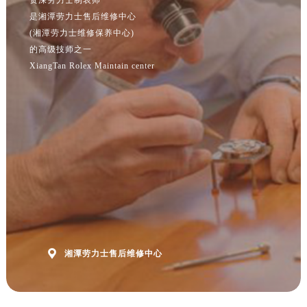
是湘潭劳力士售后维修中心
(湘潭劳力士维修保养中心)
的高级技师之一
XiangTan Rolex Maintain center

湘潭劳力士售后维修中心