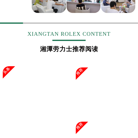
XIANGTAN ROLEX CONTENT
湘潭劳力士推荐阅读
头条
推荐
推荐