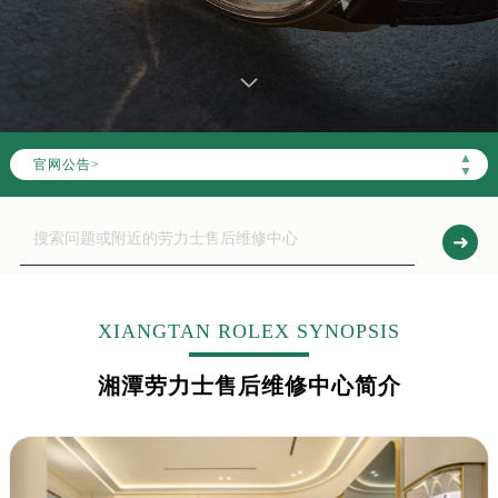
▲
官网公告>
▼
XIANGTAN ROLEX SYNOPSIS
湘潭劳力士售后维修中心简介