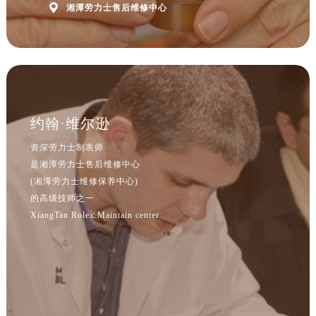

湘潭劳力士售后维修中心
约翰·维尔逊
资深劳力士制表师
是湘潭劳力士售后维修中心
(湘潭劳力士维修保养中心)
的高级技师之一
XiangTan Rolex Maintain center