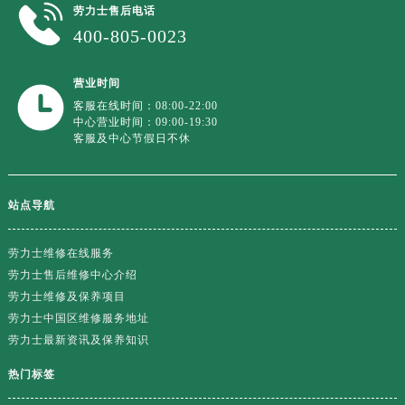
劳力士售后电话
400-805-0023
营业时间
客服在线时间：08:00-22:00
中心营业时间：09:00-19:30
客服及中心节假日不休
站点导航
劳力士维修在线服务
劳力士售后维修中心介绍
劳力士维修及保养项目
劳力士中国区维修服务地址
劳力士最新资讯及保养知识
热门标签