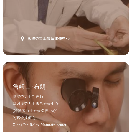

湘潭劳力士售后维修中心
詹姆士·布朗
资深劳力士制表师
是湘潭劳力士售后维修中心
(湘潭劳力士维修保养中心)
的高级技师之一
XiangTan Rolex Maintain center