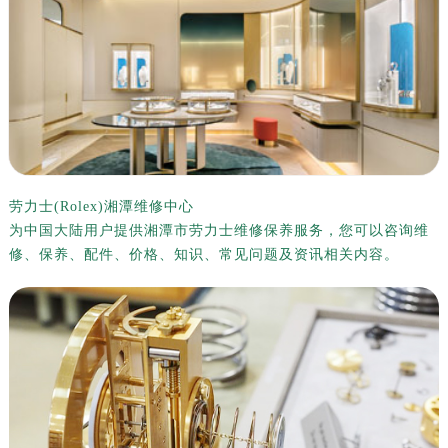
劳力士(Rolex)湘潭维修中心
为中国大陆用户提供湘潭市劳力士维修保养服务，您可以咨询维
修、保养、配件、价格、知识、常见问题及资讯相关内容。