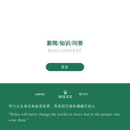
新闻/知识/问答
Rolex CONTENT
更多
劳力士从来没有改变世界，而是把它留给佩戴它的人
"Rolex will never change the world.we leave that to the people who
wear them.”