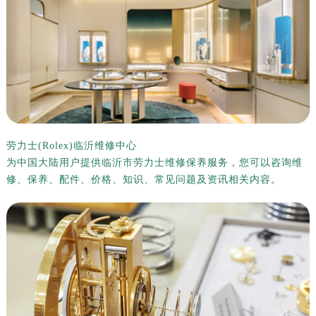
劳力士(Rolex)临沂维修中心
为中国大陆用户提供临沂市劳力士维修保养服务，您可以咨询维
修、保养、配件、价格、知识、常见问题及资讯相关内容。