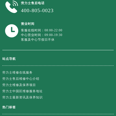
劳力士售后电话
400-805-0023
营业时间
客服在线时间：08:00-22:00
中心营业时间：09:00-19:30
客服及中心节假日不休
站点导航
劳力士维修在线服务
劳力士售后维修中心介绍
劳力士维修及保养项目
劳力士中国区维修服务地址
劳力士最新资讯及保养知识
热门标签