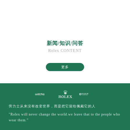
新闻/知识/问答
Rolex CONTENT
更多
劳力士从来没有改变世界，而是把它留给佩戴它的人
"Rolex will never change the world.we leave that to the people who
wear them.”