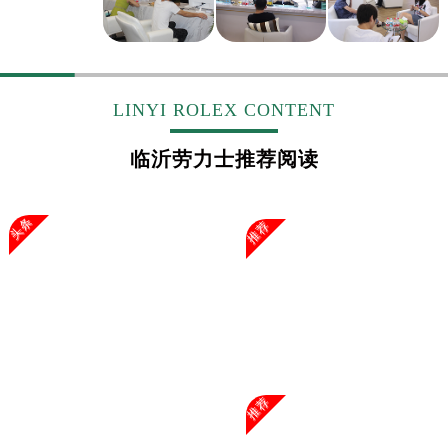
LINYI ROLEX CONTENT
临沂劳力士推荐阅读
头条
推荐
推荐