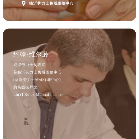

临沂劳力士售后维修中心
约翰·维尔逊
资深劳力士制表师
是临沂劳力士售后维修中心
(临沂劳力士维修保养中心)
的高级技师之一
LinYi Rolex Maintain center