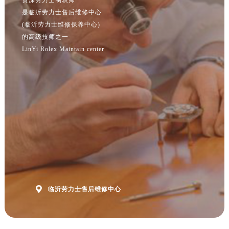
是临沂劳力士售后维修中心
(临沂劳力士维修保养中心)
的高级技师之一
LinYi Rolex Maintain center

临沂劳力士售后维修中心