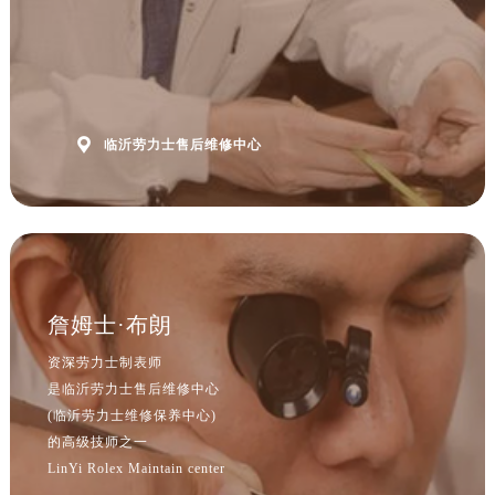

临沂劳力士售后维修中心
詹姆士·布朗
资深劳力士制表师
是临沂劳力士售后维修中心
(临沂劳力士维修保养中心)
的高级技师之一
LinYi Rolex Maintain center