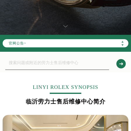
▲
官网公告>
▼
LINYI ROLEX SYNOPSIS
临沂劳力士售后维修中心简介