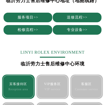
临沂劳力士售后维修中心地址（地图线路）
服务项目>>
送修流程>>
检修流程>>
专业设备>>
LINYI ROLEX ENVIRONMENT
临沂劳力士售后维修中心环境
宾客接待区
VIP服务区
客服区
Reception area
VIP service
Customer service