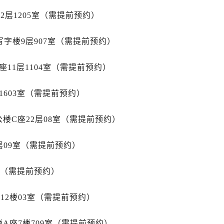
后服务中心（需提前预约）
2层1205室（需提前预约）
后服务中心（需提前预约）
售后服务中心（需提前预约）
字楼9层907室（需提前预约）
后服务中心（需提前预约）
售后服务中心（需提前预约）
11层1104室（需提前预约）
售后服务中心（需提前预约）
后服务中心（需提前预约）
1603室（需提前预约）
士售后服务中心（需提前预约）
楼C座22层08室（需提前预约）
售后服务中心（需提前预约）
售后服务中心（需提前预约）
层09室（需提前预约）
士售后服务中心（需提前预约）
售后服务中心（需提前预约）
室（需提前预约）
售后服务中心（需提前预约）
力士售后服务中心（需提前预约）
12楼03室（需提前预约）
售后服务中心（需提前预约）
售后服务中心（需提前预约）
A座7楼709室（需提前预约）