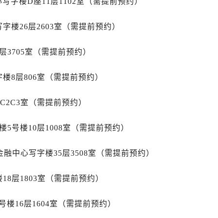
字楼D座11层1102室（需提前预约）
心写字楼B座13层07室（需提前预约）
安国际中心E座6楼10室（需提前预约）
字楼26层2603室（需提前预约）
B座17层1707室（需提前预约）
写字楼A座10层1002室（需提前预约）
层3705室（需提前预约）
力士售后服务中心（需提前预约）
售后服务中心（需提前预约）
楼8层806室（需提前预约）
售后服务中心（需提前预约）
1C2C3室（需提前预约）
售后服务中心（需提前预约）
士售后服务中心（需提前预约）
5号楼10层1008室（需提前预约）
士售后服务中心（需提前预约）
士售后服务中心（需提前预约）
金融中心写字楼35层3508室（需提前预约）
力士售后服务中心（需提前预约）
力士售后服务中心（需提前预约）
18层1803室（需提前预约）
路交叉口劳力士售后服务中心（需提前预约）
售后服务中心（需提前预约）
楼16层1604室（需提前预约）
售后服务中心（需提前预约）