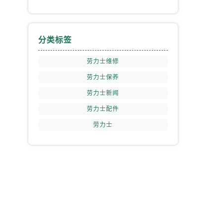
分类标签
劳力士维修
劳力士保养
劳力士新闻
劳力士配件
劳力士