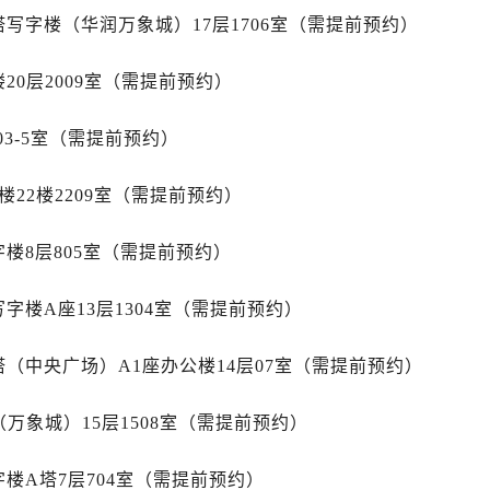
售后服务中心（需提前预约）
写字楼（华润万象城）17层1706室（需提前预约）
后服务中心（需提前预约）
售后服务中心（需提前预约）
20层2009室（需提前预约）
力士售后服务中心（需提前预约）
03-5室（需提前预约）
经街交汇处劳力士售后服务中心（需提前预约）
售后服务中心（需提前预约）
22楼2209室（需提前预约）
劳力士售后服务中心（需提前预约）
后服务中心（需提前预约）
楼8层805室（需提前预约）
后服务中心（需提前预约）
后服务中心（需提前预约）
字楼A座13层1304室（需提前预约）
后服务中心（需提前预约）
后服务中心（需提前预约）
（中央广场）A1座办公楼14层07室（需提前预约）
后服务中心（需提前预约）
售后服务中心（需提前预约）
万象城）15层1508室（需提前预约）
售后服务中心（需提前预约）
售后服务中心（需提前预约）
楼A塔7层704室（需提前预约）