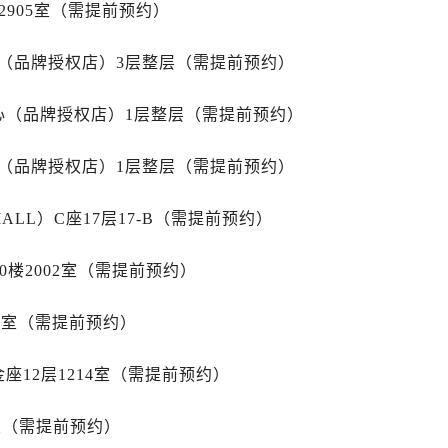
2905室（需提前预约）
路劳力士售后服务中心（需提前预约）
大街劳力士售后服务中心（需提前预约）
心（品牌授权店）3层整层（需提前预约）
市光明街与额尔敦路交叉口劳力士售后服务中心（需提前预约）
安大街劳力士售后服务中心（需提前预约）
心（品牌授权店）1层整层（需提前预约）
后服务中心（需提前预约）
服务中心（需提前预约）
心（品牌授权店）1层整层（需提前预约）
后服务中心（需提前预约）
后服务中心（需提前预约）
LL）C座17层17-B（需提前预约）
街交叉口劳力士售后服务中心（需提前预约）
街交汇处劳力士售后服务中心（需提前预约）
0楼2002室（需提前预约）
南路交叉口劳力士售后服务中心（需提前预约）
15室（需提前预约）
道交叉口劳力士售后服务中心（需提前预约）
后服务中心（需提前预约）
座12层1214室（需提前预约）
售后服务中心（需提前预约）
15号亨得利名表维修授权店3楼劳力士售后服务中心（需提前预
室（需提前预约）
金融中心26层2603室劳力士售后服务中心（需提前预约）