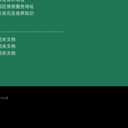
国区维修服务地址
新资讯及保养知识
相关文档
相关文档
相关文档
rved
约）