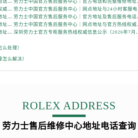
劳力士中国官方售后服务中心｜详细地址及售后服务电话权威信息通知（2026年7月最新）
劳力士中国官方售后服务
售后服务中心（需提前预约）
劳力士中国官方售后服务中心｜最新网点地址及电话权威信息声明（2026年7月最新）
劳力士中国
售后服务中心（需提前预约）
劳力士中国官方售后服务中心｜最新电话和维修门店地址权威信息声明（2026年7月最新）
劳力士中国官方售后服务
后服务中心（需提前预约）
劳力士中国官方售后服务中心｜最新热线和详细网点地址权威信息声明（2026年7月最新）
劳力士中国官方售后服
售后服务中心（需提前预约）
劳力士中国官方售后服务中心｜全新热线和维修门店地址权威信息声明（2026年7月最新）
深圳劳力士官方专柜服务热线权
力士售后服务中心（需提前预约）
经街交汇处劳力士售后服务中心（需提前预约）
怎么处理）
售后服务中心（需提前预约）
障怎么解决）
劳力士售后服务中心（需提前预约）
后服务中心（需提前预约）
后服务中心（需提前预约）
后服务中心（需提前预约）
后服务中心（需提前预约）
ROLEX ADDRESS
后服务中心（需提前预约）
后服务中心（需提前预约）
售后服务中心（需提前预约）
劳力士售后维修中心地址电话查询
售后服务中心（需提前预约）