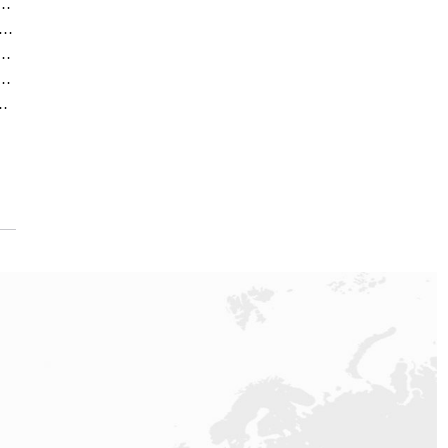
中心｜官方电话和完整维修地址权威信息通知（2026年7月最新）
官方售后服务中心｜网点地址与24小时客服电话权威信息通告（2026年7月最新）
中心｜官方地址及售后服务电话权威信息声明（2026年7月最新）
务中心｜网点地址与官方热线权威信息通知（2026年7月最新）
威信息公示（2026年7月最新）