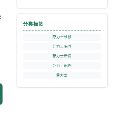
都
提前预约）
分类标签
劳力士维修
劳力士保养
劳力士新闻
劳力士配件
劳力士