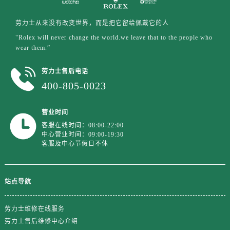
劳力士从来没有改变世界，而是把它留给佩戴它的人
"Rolex will never change the world.we leave that to the people who
wear them.”
劳力士售后电话
400-805-0023
营业时间
客服在线时间：08:00-22:00
中心营业时间：09:00-19:30
客服及中心节假日不休
站点导航
劳力士维修在线服务
劳力士售后维修中心介绍