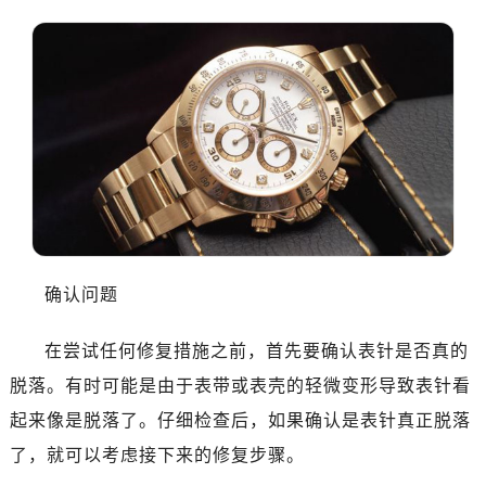
确认问题
在尝试任何修复措施之前，首先要确认表针是否真的
脱落。有时可能是由于表带或表壳的轻微变形导致表针看
起来像是脱落了。仔细检查后，如果确认是表针真正脱落
了，就可以考虑接下来的修复步骤。