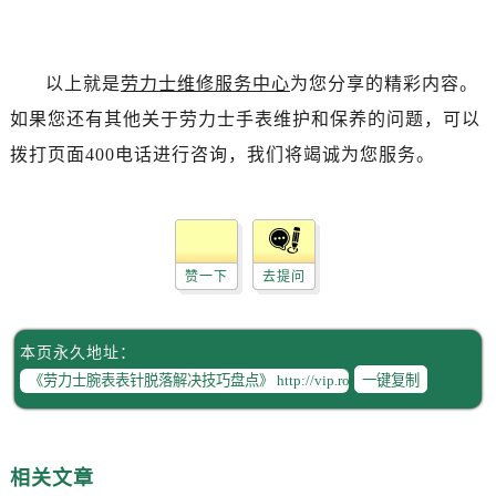
以上就是
劳力士维修服务中心
为您分享的精彩内容。
如果您还有其他关于劳力士手表维护和保养的问题，可以
拨打页面400电话进行咨询，我们将竭诚为您服务。
赞一下
去提问
本页永久地址：
一键复制
相关文章