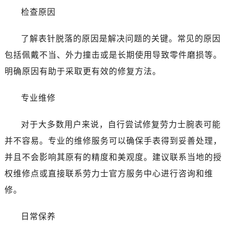
检查原因
了解表针脱落的原因是解决问题的关键。常见的原因
包括佩戴不当、外力撞击或是长期使用导致零件磨损等。
明确原因有助于采取更有效的修复方法。
专业维修
对于大多数用户来说，自行尝试修复劳力士腕表可能
并不容易。专业的维修服务可以确保手表得到妥善处理，
并且不会影响其原有的精度和美观度。建议联系当地的授
权维修点或直接联系劳力士官方服务中心进行咨询和维
修。
日常保养