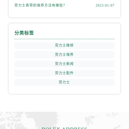
劳力士表带的保养方法有哪些？
2023-01-07
分类标签
劳力士维修
劳力士保养
劳力士新闻
劳力士配件
劳力士