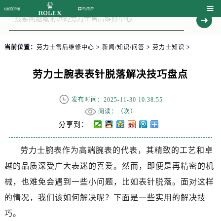

当前位置：
劳力士售后维修中心
>
新闻/知识/问答
>
劳力士知识
>
劳力士腕表表针脱落解决技巧盘点
发布时间：2025-11-30 10:38:55
阅读：（
次）
分享到：
劳力士腕表作为高端腕表的代表，其精致的工艺和卓
越的品质深受广大表迷的喜爱。然而，即便是再精密的机
械，也难免会遇到一些小问题，比如表针脱落。面对这样
的情况，我们该如何解决呢？下面是一些实用的解决技
巧。