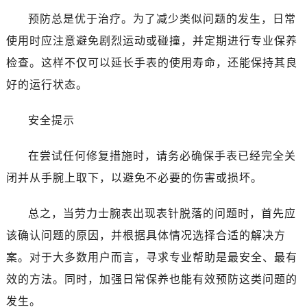
预防总是优于治疗。为了减少类似问题的发生，日常
使用时应注意避免剧烈运动或碰撞，并定期进行专业保养
检查。这样不仅可以延长手表的使用寿命，还能保持其良
好的运行状态。
安全提示
在尝试任何修复措施时，请务必确保手表已经完全关
闭并从手腕上取下，以避免不必要的伤害或损坏。
总之，当劳力士腕表出现表针脱落的问题时，首先应
该确认问题的原因，并根据具体情况选择合适的解决方
案。对于大多数用户而言，寻求专业帮助是最安全、最有
效的方法。同时，加强日常保养也能有效预防这类问题的
发生。