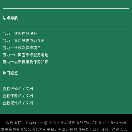
站点导航
劳力士维修在线服务
劳力士售后维修中心介绍
劳力士维修及保养项目
劳力士中国区维修服务地址
劳力士最新资讯及保养知识
热门标签
查看维修相关文档
查看保养相关文档
查看配件相关文档
版权所有：
Copyright @
劳力士售后维修服务中心
All Rights Reserved
本平台为名表服务信息索引平台，所展示信息均来源于公开网络，通过人工、