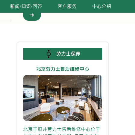
新闻/知识/问答
客户服务
中心介绍
劳力士保养
北京劳力士售后维修中心
上海劳力
北京王府井劳力士售后维修中心位于
上海港汇国际