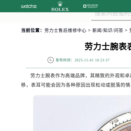
当前位置：
劳力士售后维修中心
>
新闻/知识/问答
>
劳力士腕表
发布时间：2025-11-01 16:23:37
劳力士腕表作为高端品牌，其精致的外观和卓
移，表耳可能会因为各种原因出现松动或脱落的情