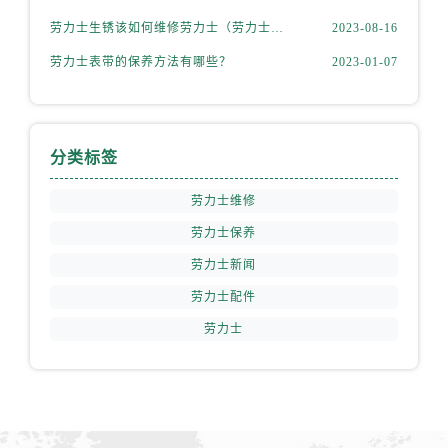
劳力士生锈该如何维修劳力士（劳力士生锈怎么处理）
2023-08-16
劳力士表带的保养方法有哪些？
2023-01-07
分类标签
劳力士维修
劳力士保养
劳力士新闻
劳力士配件
劳力士