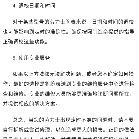
4. 调校日期和时间
对于某些型号的劳力士腕表来说，日期和时间的调校
也可能影响到走时的准确性。确保按照制造商提供的指导
正确调校这些功能。
5. 使用专业服务
如果以上方法都无法解决问题，或者您不确定如何操
作，最好的选择是将腕表送到专业的维修服务中心进行检
查和维修。专业的维修人员能够更准确地诊断问题所在，
并提供相应的解决方案。
总之，当您的劳力士出现走时不准的问题时，请不要
自行拆解或尝试修理，以免造成更大的损害。正确的做法