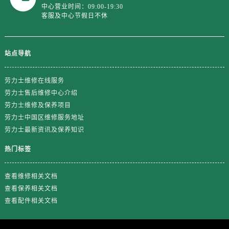
中心营业时间：09:00-19:30
客服及中心节假日不休
站点导航
劳力士维修在线服务
劳力士售后维修中心介绍
劳力士维修及保养项目
劳力士中国区维修服务地址
劳力士最新资讯及保养知识
热门标签
查看维修相关文档
查看保养相关文档
查看配件相关文档