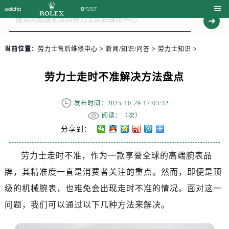

当前位置：
劳力士售后维修中心
>
新闻/知识/问答
>
劳力士知识
>
劳力士走时不准解决方法盘点
发布时间：2025-10-29 17:03:32
阅读：（
次）
分享到：
劳力士走时不准，作为一款享誉全球的高端腕表品
牌，其精准度一直是消费者关注的重点。然而，即便是顶
级的机械腕表，也难免会出现走时不准的情况。面对这一
问题，我们可以通过以下几种方法来解决。