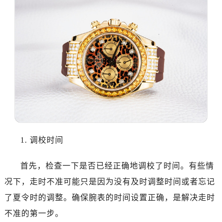
1. 调校时间
首先，检查一下是否已经正确地调校了时间。有些情
况下，走时不准可能只是因为没有及时调整时间或者忘记
了夏令时的调整。确保腕表的时间设置正确，是解决走时
不准的第一步。