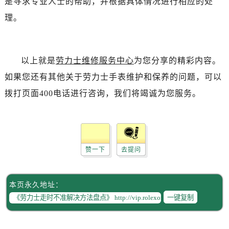
是寻求专业人士的帮助，并根据具体情况进行相应的处
理。
以上就是
劳力士维修服务中心
为您分享的精彩内容。
如果您还有其他关于劳力士手表维护和保养的问题，可以
拨打页面400电话进行咨询，我们将竭诚为您服务。
赞一下
去提问
本页永久地址：
一键复制