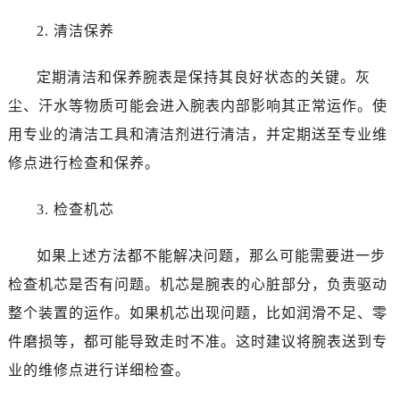
2. 清洁保养
定期清洁和保养腕表是保持其良好状态的关键。灰
尘、汗水等物质可能会进入腕表内部影响其正常运作。使
用专业的清洁工具和清洁剂进行清洁，并定期送至专业维
修点进行检查和保养。
3. 检查机芯
如果上述方法都不能解决问题，那么可能需要进一步
检查机芯是否有问题。机芯是腕表的心脏部分，负责驱动
整个装置的运作。如果机芯出现问题，比如润滑不足、零
件磨损等，都可能导致走时不准。这时建议将腕表送到专
业的维修点进行详细检查。