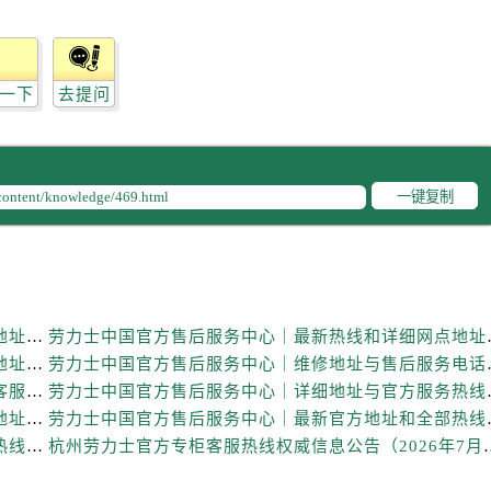
力士售后服务中心（需提前预约）
力士售后服务中心（需提前预约）
路交叉口劳力士售后服务中心（需提前预约）
一下
去提问
售后服务中心（需提前预约）
售后服务中心（需提前预约）
售后服务中心（需提前预约）
后服务中心（需提前预约）
一键复制
售后服务中心（需提前预约）
力士售后服务中心（需提前预约）
经街交汇处劳力士售后服务中心（需提前预约）
售后服务中心（需提前预约）
劳力士中国官方售后服务中心｜详细官方热线及维修地址权威信息通知（2026年7月最新）
劳力士中国官方售后服务
劳力士售后服务中心（需提前预约）
劳力士中国官方售后服务中心｜最新电话和详细维修地址权威信息通告（2026年7月最新）
劳力士中国官方售后服务
后服务中心（需提前预约）
劳力士中国官方售后服务中心｜最新维修地址与官方客服电话权威信息通知（2026年7月最新）
劳力士中国官方售后服务
后服务中心（需提前预约）
劳力士中国官方售后服务中心｜全新服务热线及完整地址权威信息声明（2026年7月最新）
劳力士中国官方售后服务
后服务中心（需提前预约）
劳力士中国官方售后服务中心｜最新地址及官方售后热线权威信息声明（2026年7月最新）
杭州劳力士官方专柜客服热线权
后服务中心（需提前预约）