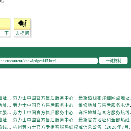
务。
力士售后服务中心（需提前预约）
力士售后服务中心（需提前预约）
路交叉口劳力士售后服务中心（需提前预约）
售后服务中心（需提前预约）
一下
去提问
售后服务中心（需提前预约）
售后服务中心（需提前预约）
后服务中心（需提前预约）
售后服务中心（需提前预约）
一键复制
力士售后服务中心（需提前预约）
经街交汇处劳力士售后服务中心（需提前预约）
售后服务中心（需提前预约）
劳力士售后服务中心（需提前预约）
劳力士中国官方售后服务中心｜详细官方热线及维修地址权威信息通知（2026年7月最新）
劳力士中国官方售后服务
后服务中心（需提前预约）
劳力士中国官方售后服务中心｜最新电话和详细维修地址权威信息通告（2026年7月最新）
劳力士中国官方售后服务
后服务中心（需提前预约）
劳力士中国官方售后服务中心｜最新维修地址与官方客服电话权威信息通知（2026年7月最新）
劳力士中国官方售后服务
后服务中心（需提前预约）
劳力士中国官方售后服务中心｜全新服务热线及完整地址权威信息声明（2026年7月最新）
劳力士中国官方售后服务
后服务中心（需提前预约）
劳力士中国官方售后服务中心｜最新地址及官方售后热线权威信息声明（2026年7月最新）
杭州劳力士官方专柜客服热线权