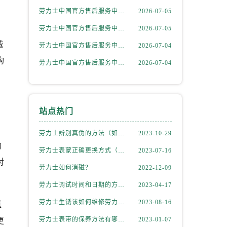
劳力士中国官方售后服务中心｜最新热线和详细网点地址权威信息通告（2026年7月最新）
2026-07-05
劳力士中国官方售后服务中心｜官方电话和完整维修地址权威信息通知（2026年7月最新）
2026-07-05
械
劳力士中国官方售后服务中心｜最新电话和详细维修地址权威信息通告（2026年7月最新）
2026-07-04
构
劳力士中国官方售后服务中心｜最新网点地址及电话权威信息声明（2026年7月最新）
2026-07-04
站点热门
劳力士辨别真伪的方法（如何判断劳力士的真假）
2023-10-29
的
劳力士表蒙正确更换方式（劳力士表蒙更换知识）
2023-07-16
对
劳力士如何消磁？
2022-12-09
劳力士调试时间和日期的方法（劳力士该如何调试）
2023-04-17
劳力士生锈该如何维修劳力士（劳力士生锈怎么处理）
2023-08-16
送
劳力士表带的保养方法有哪些？
2023-01-07
更