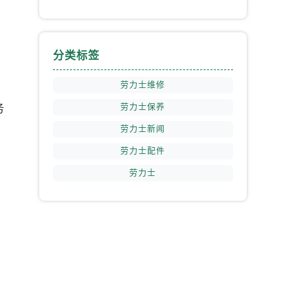
分类标签
劳力士维修
务
劳力士保养
劳力士新闻
劳力士配件
劳力士
提前预约）