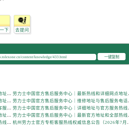
后服务中心（需提前预约）
后服务中心（需提前预约）
后服务中心（需提前预约）
后服务中心（需提前预约）
一下
去提问
后服务中心（需提前预约）
售后服务中心（需提前预约）
售后服务中心（需提前预约）
一键复制
售后服务中心（需提前预约）
售后服务中心（需提前预约）
士售后服务中心（需提前预约）
后服务中心（需提前预约）
街交叉口劳力士售后服务中心（需提前预约）
劳力士中国官方售后服务中心｜详细官方热线及维修地址权威信息通知（2026年7月最新）
劳力士中国官方售后服务
得利名表维修授权店1楼劳力士售后服务中心（需提前预约）
劳力士中国官方售后服务中心｜最新电话和详细维修地址权威信息通告（2026年7月最新）
劳力士中国官方售后服务
得利名表维修授权店1楼劳力士售后服务中心（需提前预约）
劳力士中国官方售后服务中心｜最新维修地址与官方客服电话权威信息通知（2026年7月最新）
劳力士中国官方售后服务
国际中心D座11层1102室劳力士售后服务中心（需提前预约）
劳力士中国官方售后服务中心｜全新服务热线及完整地址权威信息声明（2026年7月最新）
劳力士中国官方售后服务
劳力士中国官方售后服务中心｜最新地址及官方售后热线权威信息声明（2026年7月最新）
杭州劳力士官方专柜客服热线权
广场W3座6层602室劳力士售后服务中心（需提前预约）