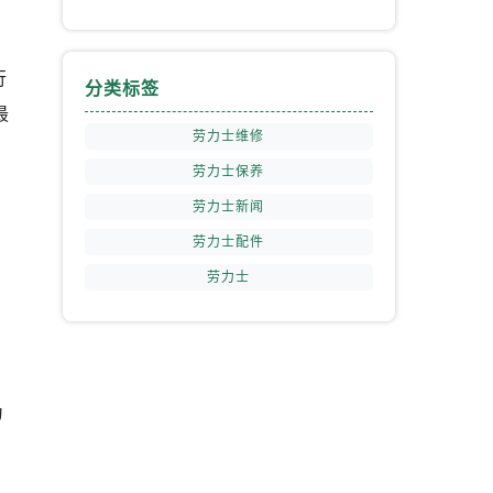
提前预约）
行
分类标签
最
劳力士维修
劳力士保养
劳力士新闻
劳力士配件
劳力士
为