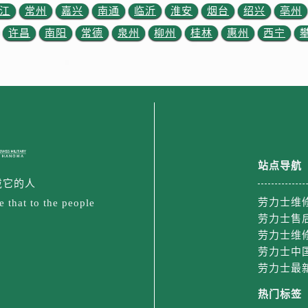
金融中心26层2603室劳力士售后服务中心（需提前预约）
江
常州
嘉兴
南通
临沂
淮安
烟台
绍兴
亳州
后服务中心（需提前预约）
许昌
南阳
常德
泉州
柳州
桂林
惠州
西宁
后服务中心（需提前预约）
售后服务中心（需提前预约）
后服务中心（需提前预约）
售后服务中心（需提前预约）
售后服务中心（需提前预约）
后服务中心（需提前预约）
士售后服务中心（需提前预约）
站点导航
售后服务中心（需提前预约）
戴它的人
售后服务中心（需提前预约）
劳力士维
 that to the people
士售后服务中心（需提前预约）
劳力士售
劳力士维
售后服务中心（需提前预约）
劳力士中
售后服务中心（需提前预约）
劳力士最
力士售后服务中心（需提前预约）
售后服务中心（需提前预约）
热门标签