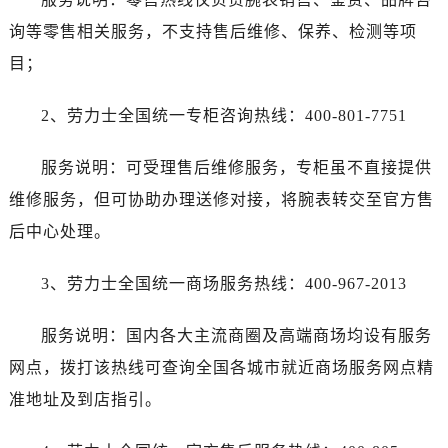
询等零售相关服务，不支持售后维修、保养、检测等项
目；
2、劳力士全国统一专柜咨询热线：400-801-7751
服务说明：可受理售后维修服务，专柜虽不直接提供
维修服务，但可协助办理送修对接，将腕表转交至官方售
后中心处理。
3、劳力士全国统一商场服务热线：400-967-2013
服务说明：国内各大主流商圈及高端商场均设有服务
网点，拨打该热线可查询全国各城市就近商场服务网点精
准地址及到店指引。