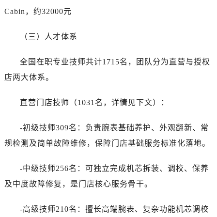
Cabin，约32000元
（三）人才体系
全国在职专业技师共计1715名，团队分为直营与授权
店两大体系。
直营门店技师（1031名，详情见下文）：
-初级技师309名：负责腕表基础养护、外观翻新、常
规检测及简单故障维修，保障门店基础服务标准化落地。
-中级技师256名：可独立完成机芯拆装、调校、保养
及中度故障修复，是门店核心服务骨干。
-高级技师210名：擅长高端腕表、复杂功能机芯调校